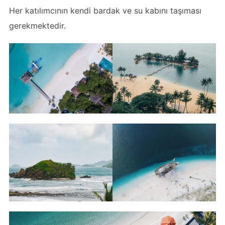
Her katılımcının kendi bardak ve su kabını taşıması
gerekmektedir.