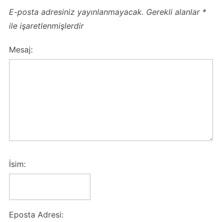
E-posta adresiniz yayınlanmayacak.
Gerekli alanlar
*
ile işaretlenmişlerdir
Mesaj:
İsim:
Eposta Adresi: