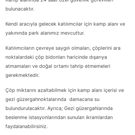
bulunacaktır.
Kendi aracıyla gelecek katılımcılar için kamp alanı ve
yakınında park alanımız mevcuttur.
Katılımcıların çevreye saygılı olmaları, çöplerini ara
noktalardaki çöp bidonları haricinde dışarıya
atmamaları ve doğal ortamı tahrip etmemeleri
gerekmektedir.
Çöp miktarını azaltabilmek için kamp alanı içerisi ve
gezi güzergahnoktalarında damacana su
bulundurulacaktır. Ayrıca; Gezi güzergahlarında
beslenme istasyonlarından sunulan ikramlardan
faydalanabilirsiniz.