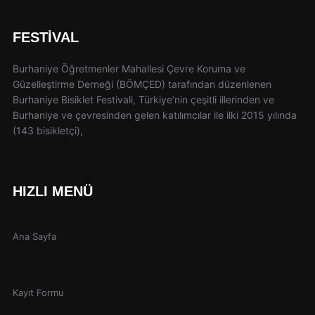
FESTIVAL
Burhaniye Öğretmenler Mahallesi Çevre Koruma ve
Güzelleştirme Derneği (BÖMÇED) tarafından düzenlenen
Burhaniye Bisiklet Festivali, Türkiye’nin çeşitli illerinden ve
Burhaniye ve çevresinden gelen katılımcılar ile ilki 2015 yılında
(143 bisikletçi),
HIZLI MENÜ
Ana Sayfa
Kayıt Formu