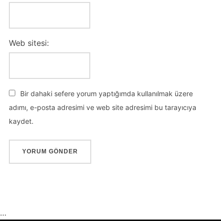
Web sitesi:
Bir dahaki sefere yorum yaptığımda kullanılmak üzere
adımı, e-posta adresimi ve web site adresimi bu tarayıcıya
kaydet.
…