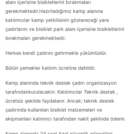
alanı içerisine bisikletlerini bırakmaları
gerekmektedir.Hazırladığımız kamp alanına
katılımcılar kamp yetkilisinin göstereceği yere
çadırlarını ve bisiklet park alanı içerisine bisikletlerini
bırakmaları gerekmektedir.
Herkes kendi çadırını getirmekle yükümlüdür.
Bütün yemekler katılım ücretine dahildir.
Kamp alanında teknik destek çadırı organizasyon
tarafındankurulacaktır. Katılımcılar Teknik destek ,
ücretsiz şekilde faydalanır. Ancak; teknik destek
çadırında kullanılan bisiklet malzemeleri ve
ekipmanları katılımcı tarafından nakit şeklinde ödenir.
Kamp alanında 24 saat özel güvenlik görevlileri